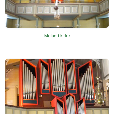
Meland kirke