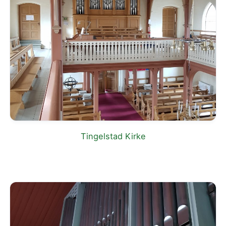
Tingelstad Kirke