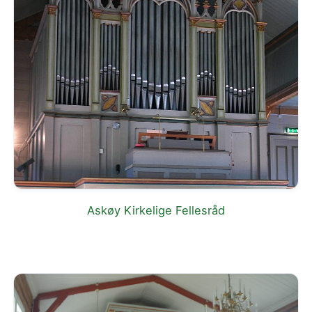
Askøy Kirkelige Fellesråd