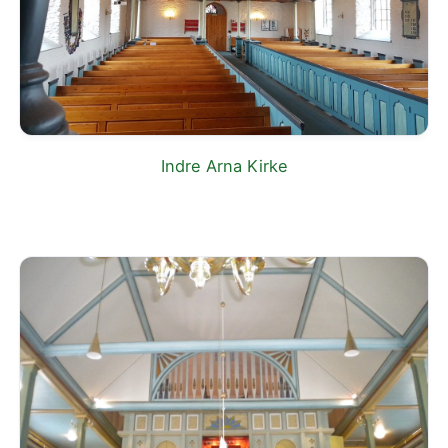
Indre Arna Kirke