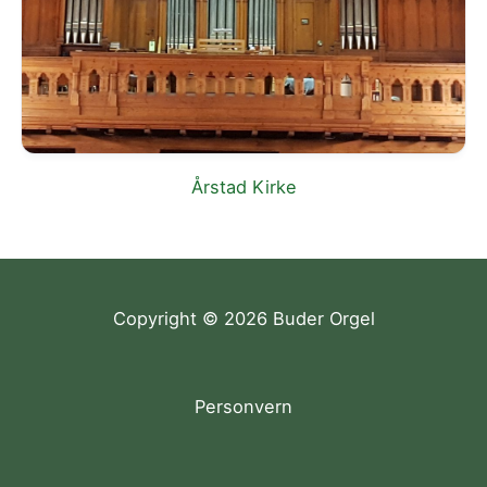
Årstad Kirke
Copyright © 2026 Buder Orgel
Personvern