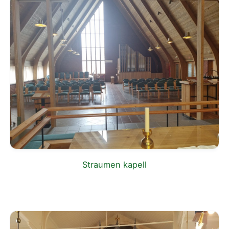
Straumen kapell