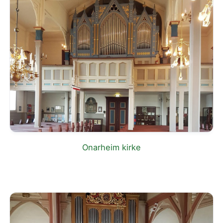
Onarheim kirke