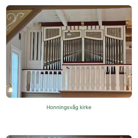
Honningsvåg kirke