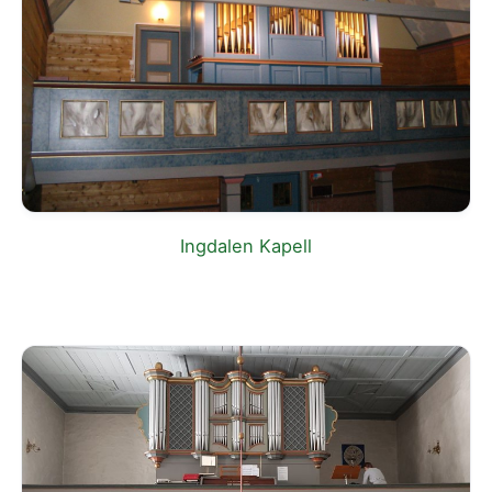
Ingdalen Kapell