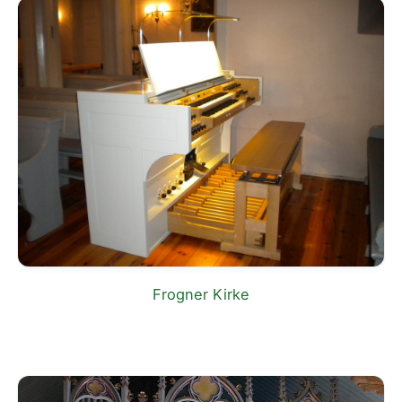
Frogner Kirke