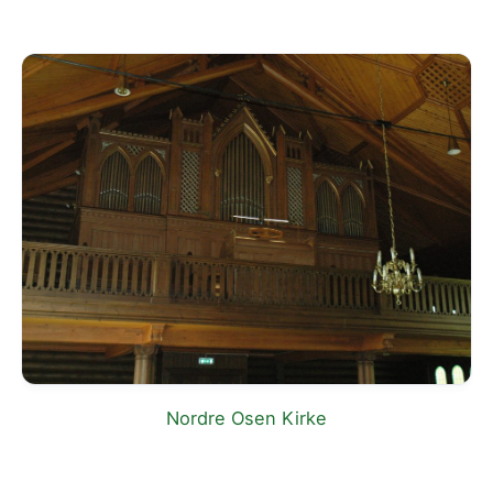
Nordre Osen Kirke