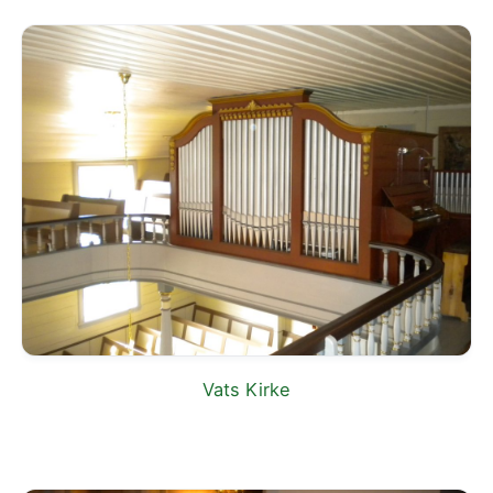
Vats Kirke