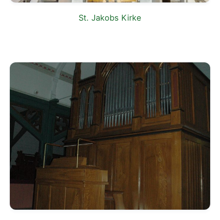
St. Jakobs Kirke