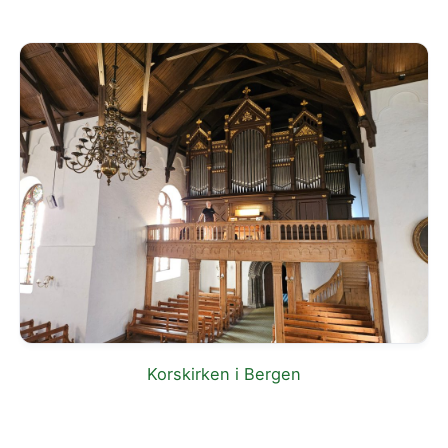
Korskirken i Bergen