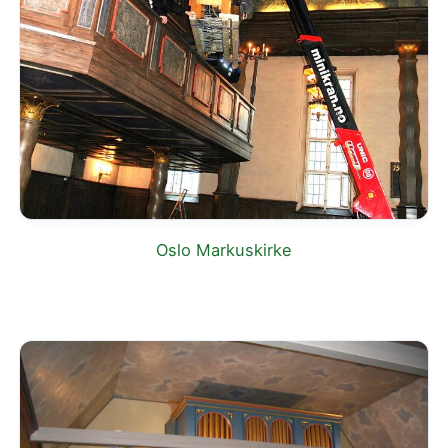
Oslo Markuskirke