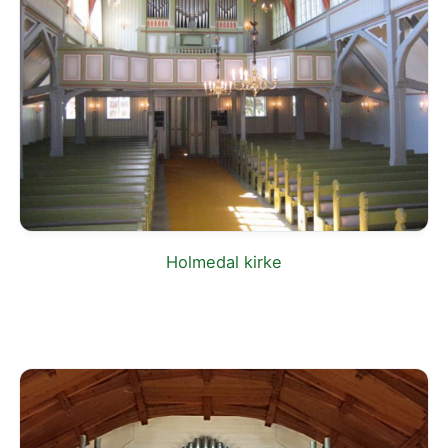
Holmedal kirke