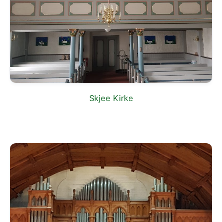
Skjee Kirke