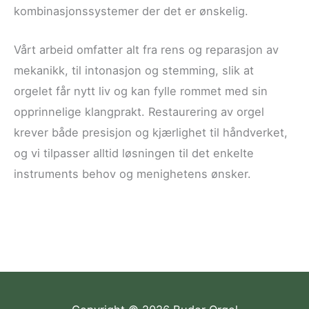
kombinasjonssystemer der det er ønskelig.
Vårt arbeid omfatter alt fra rens og reparasjon av
mekanikk, til intonasjon og stemming, slik at
orgelet får nytt liv og kan fylle rommet med sin
opprinnelige klangprakt. Restaurering av orgel
krever både presisjon og kjærlighet til håndverket,
og vi tilpasser alltid løsningen til det enkelte
instruments behov og menighetens ønsker.