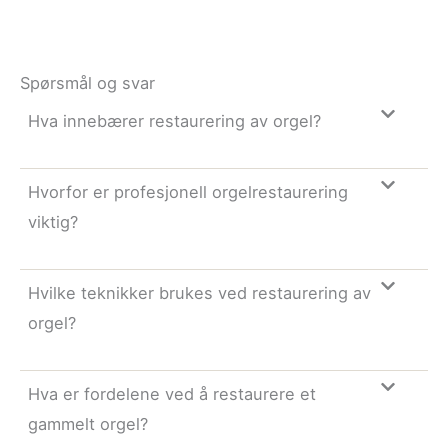
Spørsmål og svar
Hva innebærer restaurering av orgel?
Hvorfor er profesjonell orgelrestaurering
viktig?
Hvilke teknikker brukes ved restaurering av
orgel?
Hva er fordelene ved å restaurere et
gammelt orgel?