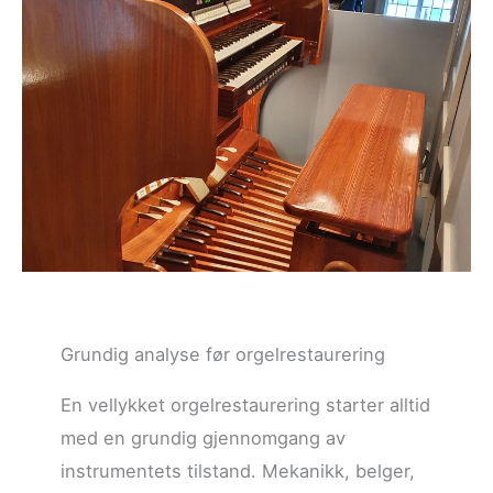
Grundig analyse før orgelrestaurering
En vellykket orgelrestaurering starter alltid
med en grundig gjennomgang av
instrumentets tilstand. Mekanikk, belger,