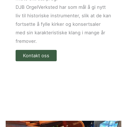
DJB OrgelVerksted har som mål å gi nytt
liv til historiske instrumenter, slik at de kan
fortsette å fylle kirker og konsertsaler
med sin karakteristiske klang i mange år
fremover.
Kontakt oss