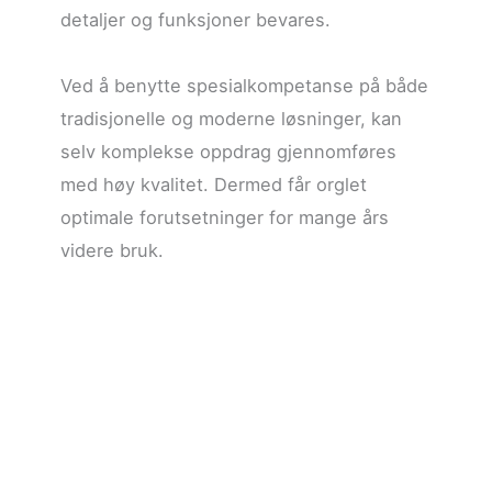
detaljer og funksjoner bevares.
Ved å benytte spesialkompetanse på både
tradisjonelle og moderne løsninger, kan
selv komplekse oppdrag gjennomføres
med høy kvalitet. Dermed får orglet
optimale forutsetninger for mange års
videre bruk.