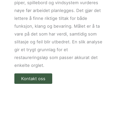
piper, spillebord og vindsystem vurderes
nøye før arbeidet planlegges. Det gjør det
lettere å finne riktige tiltak for både
funksjon, klang og bevaring. Målet er å ta
vare på det som har verdi, samtidig som
slitasje og feil blir utbedret. En slik analyse
gir et trygt grunnlag for et
restaureringsløp som passer akkurat det
enkelte orglet.
Kontakt oss