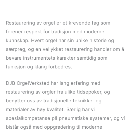
Restaurering av orgel er et krevende fag som
forener respekt for tradisjon med moderne
kunnskap. Hvert orgel har sin unike historie og
særpreg, og en vellykket restaurering handler om å
bevare instrumentets karakter samtidig som
funksjon og klang forbedres.
DJB OrgelVerksted har lang erfaring med
restaurering av orgler fra ulike tidsepoker, og
benytter oss av tradisjonelle teknikker og
materialer av høy kvalitet. Særlig har vi
spesialkompetanse på pneumatiske systemer, og vi
bistår også med oppgradering til moderne