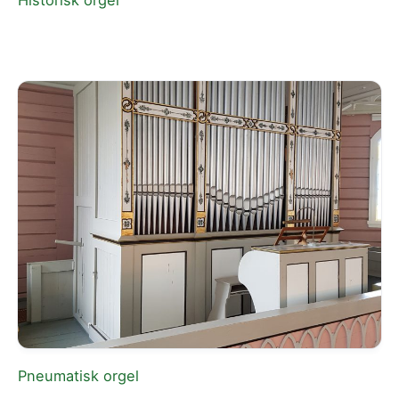
Pneumatisk orgel