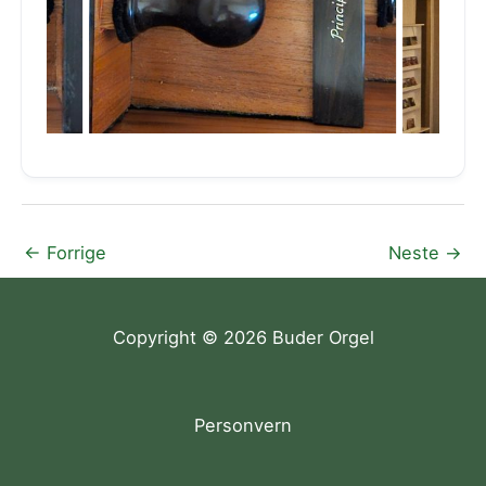
←
Forrige
Neste
→
Copyright © 2026 Buder Orgel
Personvern