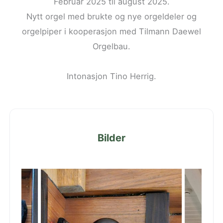
Februar 2025 til august 2025.
Nytt orgel med brukte og nye orgeldeler og
orgelpiper i kooperasjon med Tilmann Daewel
Orgelbau.
Intonasjon Tino Herrig.
Bilder