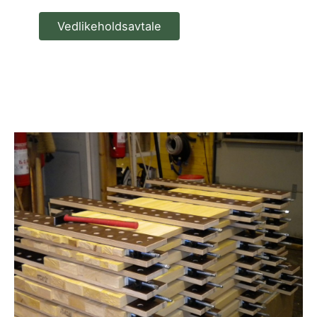
Vedlikeholdsavtale