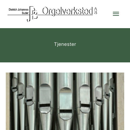
Skip
Mai
to
content
Men
Tjenester