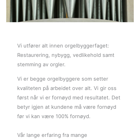
Vi utfører alt innen orgelbyggerfaget:
Restaurering, nybygg, vedlikehold samt
stemming av orgler.
Vi er begge orgelbyggere som setter
kvaliteten på arbeidet over alt. Vi gir oss
først når vi er fornøyd med resultatet. Det
betyr igjen at kundene må være fornøyd
før vi kan være 100% fornøyd.
Vår lange erfaring fra mange