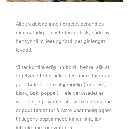
Alle tredelene inne i orgelet behandles
med naturlig olje istedenfor lakk, både av
hensyn til miljøet og fordi det gir lengst
levetid.
Vi tar kontinuerlig inn bord i heltre, slik at
orgelverkstedet hele tiden har et lager av
godt tørket heltre tilgjengelig (furu, eik,
bjørk, bøk, poppel). Hele verkstedet er
isolert og oppvarmet slik at trematerialene
er godt tørket for å være best mulig egnet
til dagens oppvarmede kirker mht. lav
luftfuktighet om vinteren.