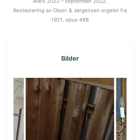
Mars 2022 – september 2022.
Restaurering av Olsen & Jørgensen orgelet fra
1921, opus 488
Bilder