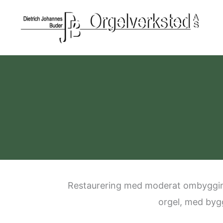
Skip
to
content
Restaurering med moderat ombygging 
orgel, med bygg