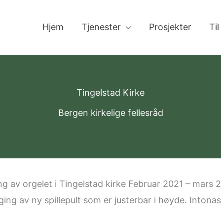
Hjem
Tjenester
Prosjekter
Til
Tingelstad Kirke
Bergen kirkelige fellesråd
av orgelet i Tingelstad kirke Februar 2021 – mars 
ing av ny spillepult som er justerbar i høyde. Intonas