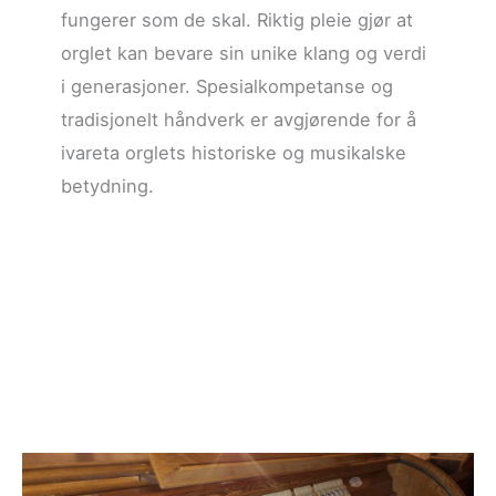
fungerer som de skal. Riktig pleie gjør at
orglet kan bevare sin unike klang og verdi
i generasjoner. Spesialkompetanse og
tradisjonelt håndverk er avgjørende for å
ivareta orglets historiske og musikalske
betydning.