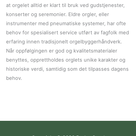
at orgelet alltid er klart til bruk ved gudstjenester,
konserter og seremonier. Eldre orgler, eller
instrumenter med pneumatiske systemer, har ofte
behov for spesialisert service utført av fagfolk med
erfaring innen tradisjonelt orgelbyggerhåndverk.
Når oppfølgingen er god og kvalitetsmaterialer
benyttes, opprettholdes orglets unike karakter og
historiske verdi, samtidig som det tilpasses dagens
behov.