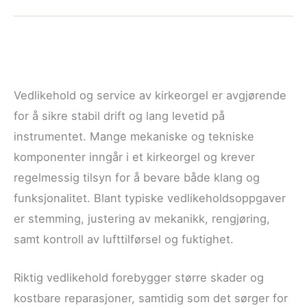
Vedlikehold og service av kirkeorgel er avgjørende
for å sikre stabil drift og lang levetid på
instrumentet. Mange mekaniske og tekniske
komponenter inngår i et kirkeorgel og krever
regelmessig tilsyn for å bevare både klang og
funksjonalitet. Blant typiske vedlikeholdsoppgaver
er stemming, justering av mekanikk, rengjøring,
samt kontroll av lufttilførsel og fuktighet.
Riktig vedlikehold forebygger større skader og
kostbare reparasjoner, samtidig som det sørger for