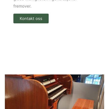
fremover.
Kontakt oss