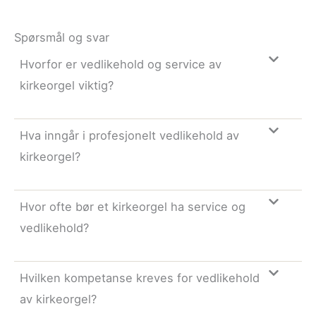
Spørsmål og svar
Hvorfor er vedlikehold og service av
kirkeorgel viktig?
Hva inngår i profesjonelt vedlikehold av
kirkeorgel?
Hvor ofte bør et kirkeorgel ha service og
vedlikehold?
Hvilken kompetanse kreves for vedlikehold
av kirkeorgel?