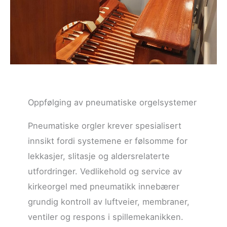
Oppfølging av pneumatiske orgelsystemer
Pneumatiske orgler krever spesialisert
innsikt fordi systemene er følsomme for
lekkasjer, slitasje og aldersrelaterte
utfordringer. Vedlikehold og service av
kirkeorgel med pneumatikk innebærer
grundig kontroll av luftveier, membraner,
ventiler og respons i spillemekanikken.