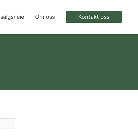
 salgs/leie
Om oss
Kontakt oss